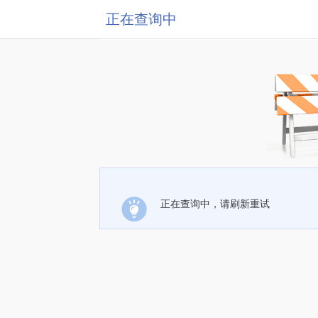
正在查询中
正在查询中，请刷新重试