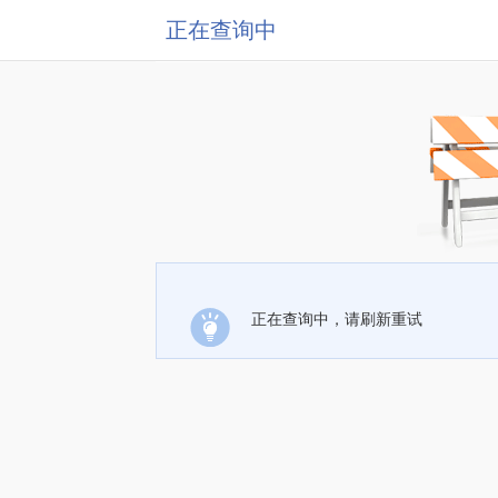
正在查询中
正在查询中，请刷新重试