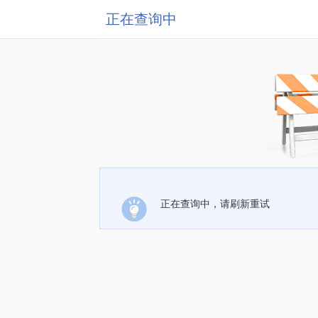
正在查询中
正在查询中，请刷新重试